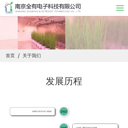
/
首页
关于我们
发展历程