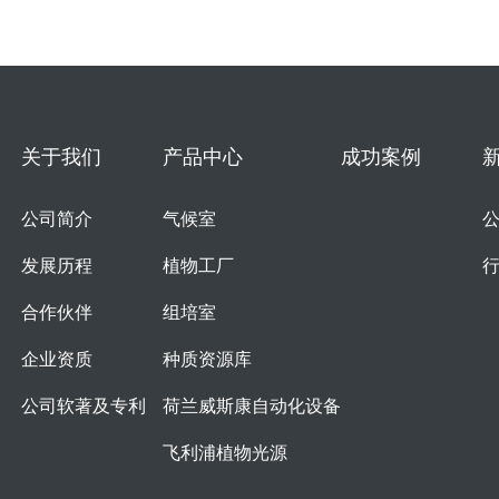
关于我们
产品中心
成功案例
公司简介
气候室
发展历程
植物工厂
合作伙伴
组培室
企业资质
种质资源库
公司软著及专利
荷兰威斯康自动化设备
飞利浦植物光源