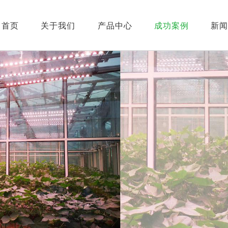
首页
关于我们
产品中心
成功案例
新