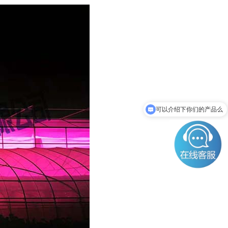
你们是怎么收费的呢