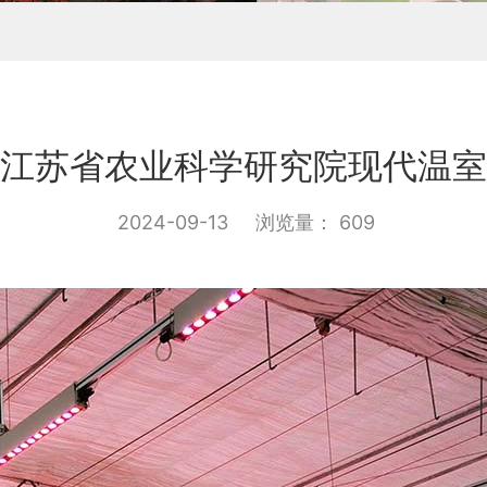
江苏省农业科学研究院现代温室
2024-09-13
浏览量： 609