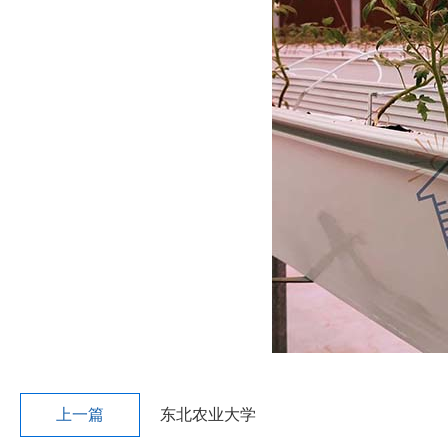
上一篇
东北农业大学