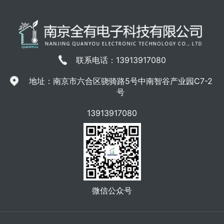
联系电话：13913917080
地址：南京市六合区骁骑路5号中南智谷产业园C7-2
号
13913917080
微信公众号