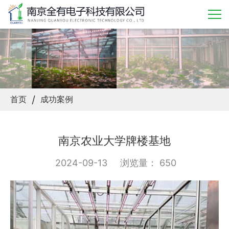
/
首页
成功案例
南京农业大学牌楼基地
2024-09-13
浏览量： 650