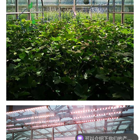
可以介绍下你们的产品么
你们是怎么收费的呢