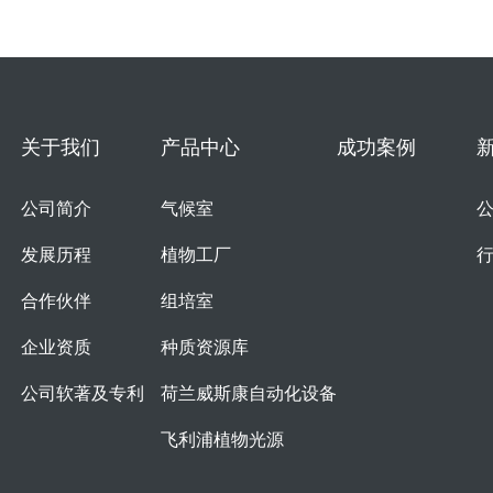
关于我们
产品中心
成功案例
公司简介
气候室
发展历程
植物工厂
合作伙伴
组培室
企业资质
种质资源库
公司软著及专利
荷兰威斯康自动化设备
飞利浦植物光源