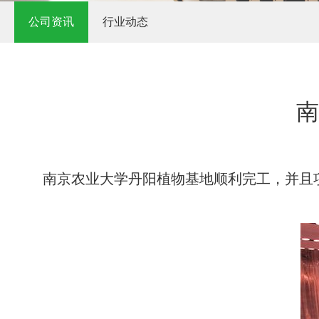
公司资讯
行业动态
南
南京农业大学丹阳植物基地顺利完工，并且