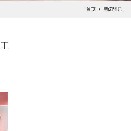
/
首页
新闻资讯
工