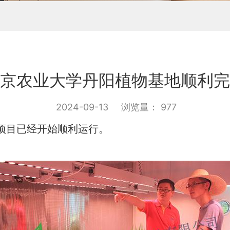
京农业大学丹阳植物基地顺利完
2024-09-13
浏览量： 977
项目已经开始顺利运行。