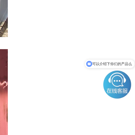
可以介绍下你们的产品么
你们是怎么收费的呢