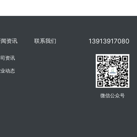
13913917080
新闻资讯
联系我们
公司资讯
行业动态
微信公众号