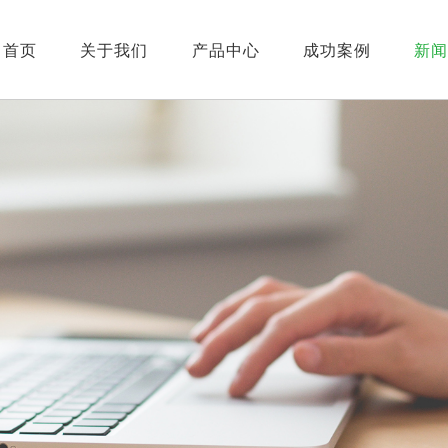
首页
关于我们
产品中心
成功案例
新