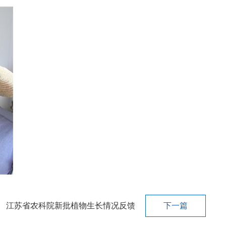
江苏省农科院新批植物生长情况反馈
下一篇