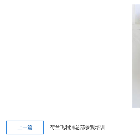
上一篇
荷兰飞利浦总部参观培训