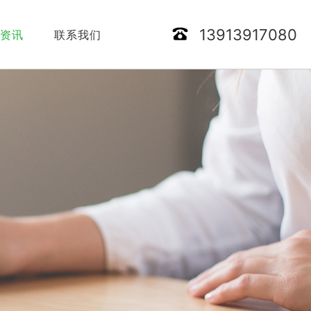
13913917080
闻资讯
联系我们