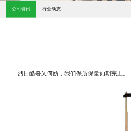
公司资讯
行业动态
烈日酷暑又何妨，我们保质保量如期完工。