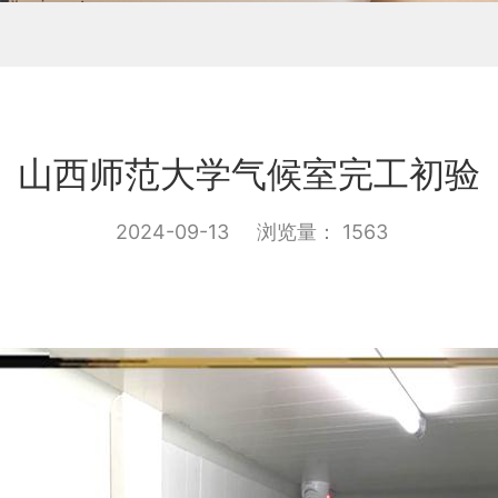
山西师范大学气候室完工初验
2024-09-13
浏览量： 1563