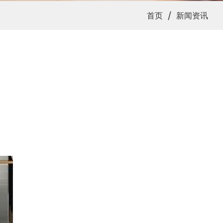
/
首页
新闻资讯